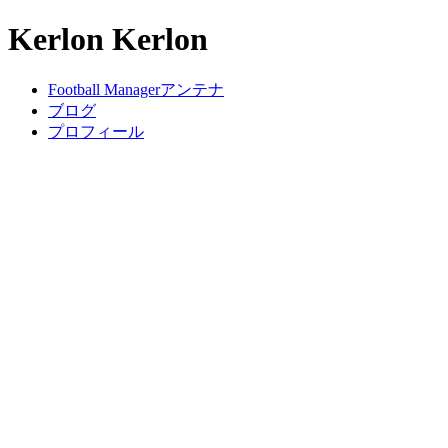
Kerlon Kerlon
Football Managerアンテナ
ブログ
プロフィール